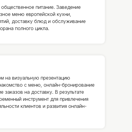
 общественное питание. Заведение
зное меню европейской кухни,
ятий, доставку блюд и обслуживание
торана полного цикла.
ом на визуальную презентацию
накомство с меню, онлайн-бронирование
е заказов на доставку. В результате
ременный инструмент для привлечения
яльности клиентов и развития онлайн-