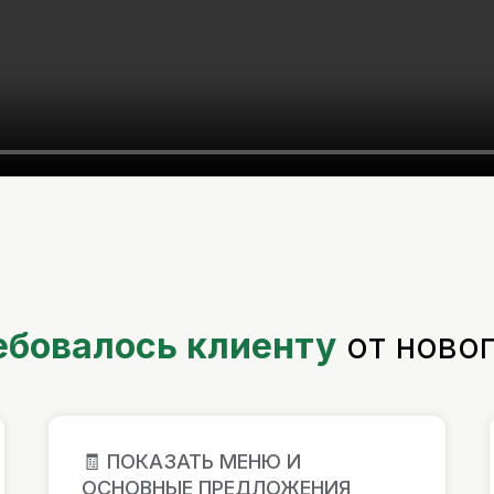
ебовалось клиенту
от новог
🧾 ПОКАЗАТЬ МЕНЮ И
ОСНОВНЫЕ ПРЕДЛОЖЕНИЯ