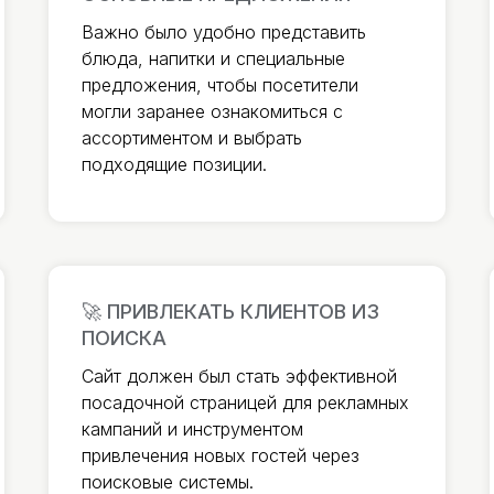
Важно было удобно представить
блюда, напитки и специальные
предложения, чтобы посетители
могли заранее ознакомиться с
ассортиментом и выбрать
подходящие позиции.
🚀 ПРИВЛЕКАТЬ КЛИЕНТОВ ИЗ
ПОИСКА
Сайт должен был стать эффективной
посадочной страницей для рекламных
кампаний и инструментом
привлечения новых гостей через
поисковые системы.