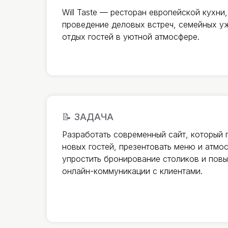
Will Taste — ресторан европейской кухни
проведение деловых встреч, семейных у
отдых гостей в уютной атмосфере.
📝 ЗАДАЧА
Разработать современный сайт, который
новых гостей, презентовать меню и атмо
упростить бронирование столиков и повы
онлайн-коммуникации с клиентами.