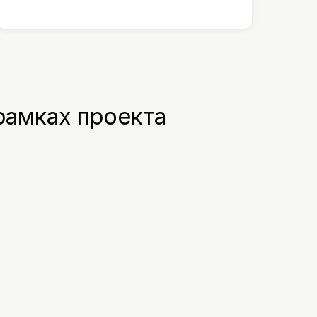
 рамках проекта