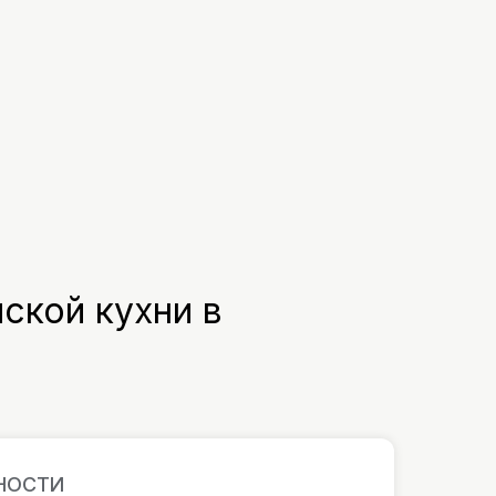
ской кухни в
ЬНОСТИ