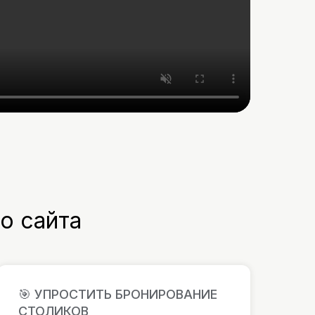
о сайта
🎯 УПРОСТИТЬ БРОНИРОВАНИЕ
СТОЛИКОВ