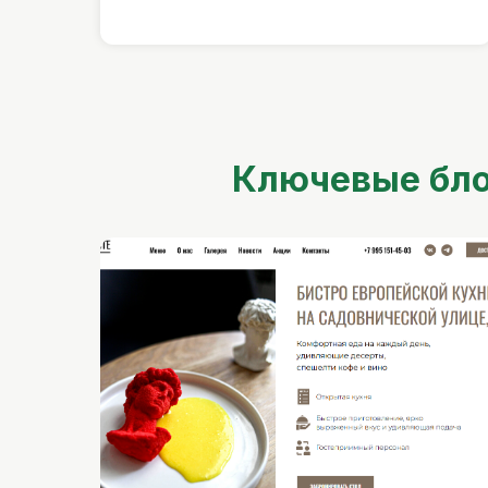
Ключевые бло