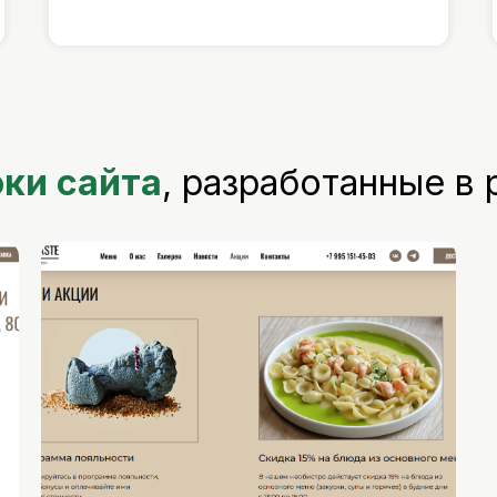
ки сайта
, разработанные в