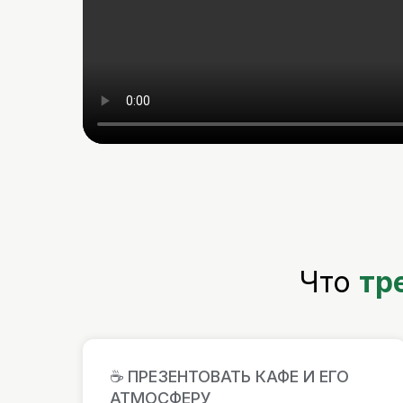
Что
тр
☕️ ПРЕЗЕНТОВАТЬ КАФЕ И ЕГО
АТМОСФЕРУ