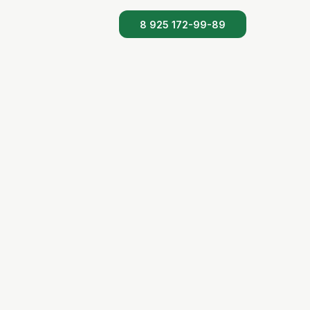
8 925 172-99-89