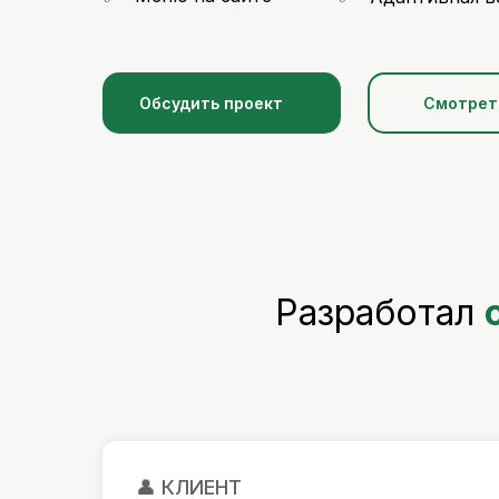
Обсудить проект
Смотрет
Разработал
👤 КЛИЕНТ