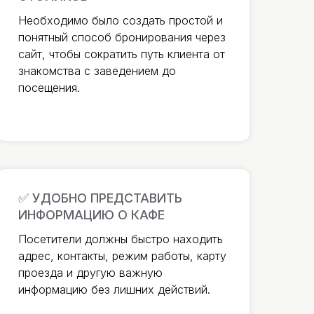
Необходимо было создать простой и
понятный способ бронирования через
сайт, чтобы сократить путь клиента от
знакомства с заведением до
посещения.
✅ УДОБНО ПРЕДСТАВИТЬ
ИНФОРМАЦИЮ О КАФЕ
Посетители должны быстро находить
адрес, контакты, режим работы, карту
проезда и другую важную
информацию без лишних действий.