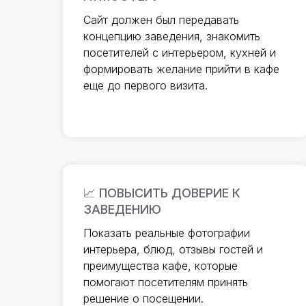
Сайт должен был передавать
концепцию заведения, знакомить
посетителей с интерьером, кухней и
формировать желание прийти в кафе
еще до первого визита.
📈 ПОВЫСИТЬ ДОВЕРИЕ К
ЗАВЕДЕНИЮ
Показать реальные фотографии
интерьера, блюд, отзывы гостей и
преимущества кафе, которые
помогают посетителям принять
решение о посещении.