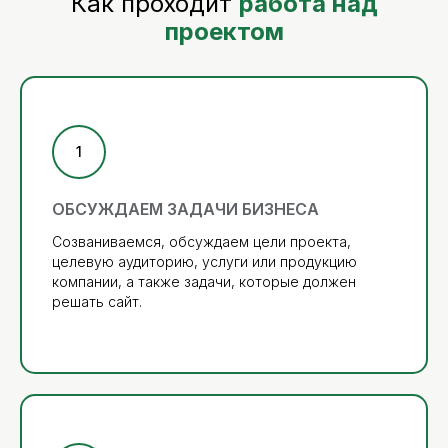
Как проходит
работа над
проектом
ОБСУЖДАЕМ ЗАДАЧИ БИЗНЕСА
Созваниваемся, обсуждаем цели проекта,
целевую аудиторию, услуги или продукцию
компании, а также задачи, которые должен
решать сайт.