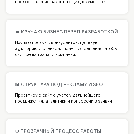
предоставление закрывающих документов.
💼 ИЗУЧАЮ БИЗНЕС ПЕРЕД РАЗРАБОТКОЙ
Изучаю продукт, конкурентов, целевую
аудиторию и сценарий принятия решения, чтобы
сайт решал задачи компании.
📊 СТРУКТУРА ПОД РЕКЛАМУ И SEO
Проектирую сайт с учетом дальнейшего
продвижения, аналитики и конверсии в заявки.
⚙️ ПРОЗРАЧНЫЙ ПРОЦЕСС РАБОТЫ