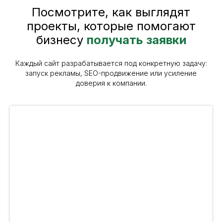
Посмотрите, как выглядят
проекты, которые помогают
бизнесу
получать заявки
Каждый сайт разрабатывается под конкретную задачу:
запуск рекламы, SEO-продвижение или усиление
доверия к компании.