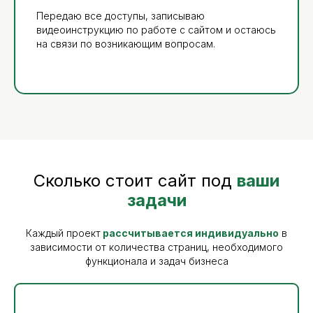
Передаю все доступы, записываю
видеоинструкцию по работе с сайтом и остаюсь
на связи по возникающим вопросам.
Сколько стоит сайт под
ваши
задачи
Каждый проект
рассчитывается индивидуально
в
зависимости от количества страниц, необходимого
функционала и задач бизнеса