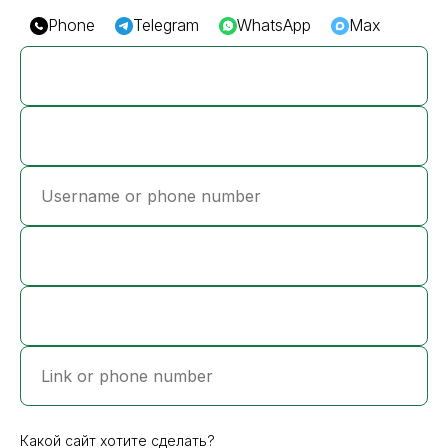
Phone
Telegram
WhatsApp
Max
Какой сайт хотите сделать?