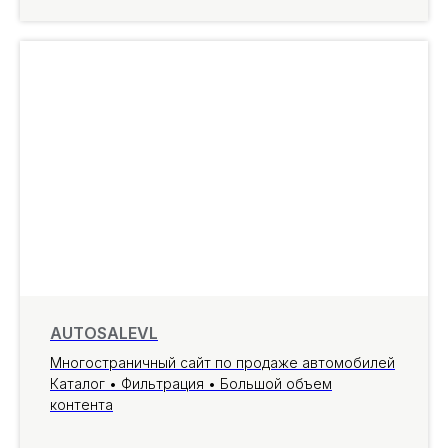
AUTOSALEVL
Многостраничный сайт по продаже автомобилей
Каталог • Фильтрация • Большой объем
контента