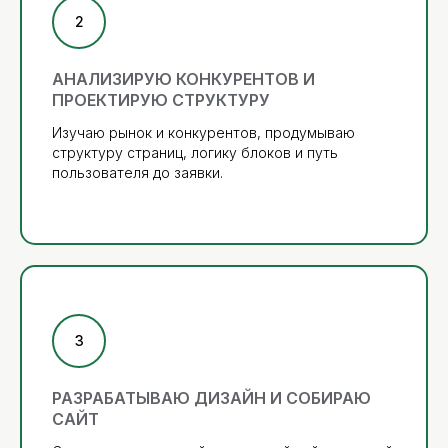
АНАЛИЗИРУЮ КОНКУРЕНТОВ И
ПРОЕКТИРУЮ СТРУКТУРУ
Изучаю рынок и конкурентов, продумываю
структуру страниц, логику блоков и путь
пользователя до заявки.
РАЗРАБАТЫВАЮ ДИЗАЙН И СОБИРАЮ
САЙТ