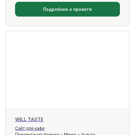
Подробнее о проекте
WILL TASTE
Сайт для кафе
Презентация бренда • Меню • Услуги