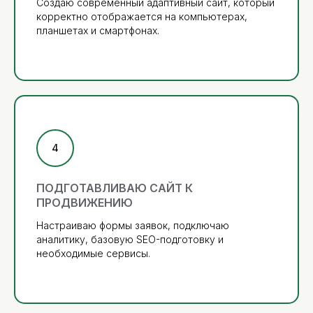
Создаю современный адаптивный сайт, который
корректно отображается на компьютерах,
планшетах и смартфонах.
ПОДГОТАВЛИВАЮ САЙТ К
ПРОДВИЖЕНИЮ
Настраиваю формы заявок, подключаю
аналитику, базовую SEO-подготовку и
необходимые сервисы.