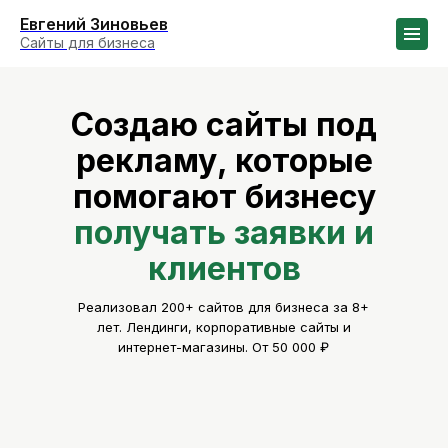
Евгений Зиновьев
Сайты для бизнеса
Создаю сайты под
рекламу, которые
помогают бизнесу
получать заявки и
клиентов
Реализовал 200+ сайтов для бизнеса за 8+
лет. Лендинги, корпоративные сайты и
интернет-магазины. От 50 000 ₽