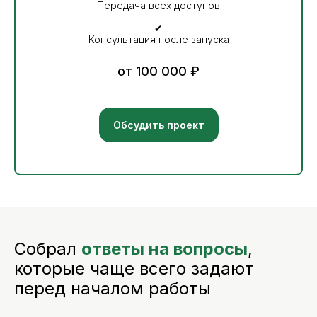
Передача всех доступов
✔
Консультация после запуска
от 100 000 ₽
Обсудить проект
Собрал
ответы на вопросы
,
которые чаще всего задают
перед началом работы