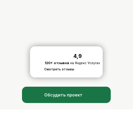
4,9
120+ отзывов
на Яндекс Услугах
Смотреть отзывы
Обсудить проект