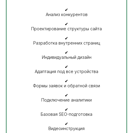
✔
Анализ конкурентов
✔
Проектирование структуры сайта
✔
Разработка внутренних страниц
✔
Индивидуальный дизайн
✔
Адаптация под все устройства
✔
Формы заявок и обратной связи
✔
Подключение аналитики
✔
Базовая SEO-подготовка
✔
Видеоинструкция