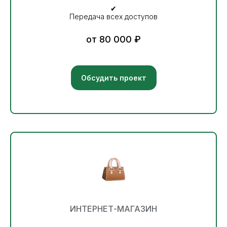
✔
Передача всех доступов
от 80 000 ₽
Обсудить проект
ИНТЕРНЕТ-МАГАЗИН