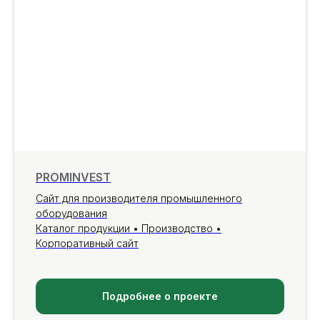
PROMINVEST
Сайт для производителя промышленного
оборудования
Каталог продукции • Производство •
Корпоративный сайт
Подробнее о проекте