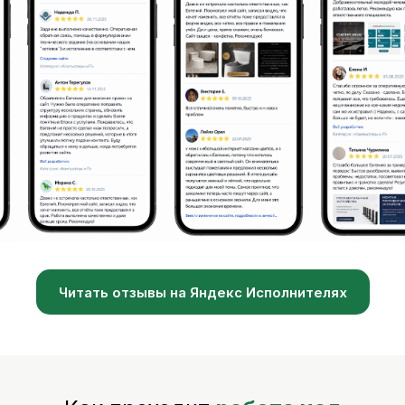
Читать отзывы на Яндекс Исполнителях