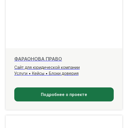
ФАРАОНОВА ПРАВО
Сайт для юридической компании
Услуги • Кейсы • Блоки доверия
Подробнее о проекте