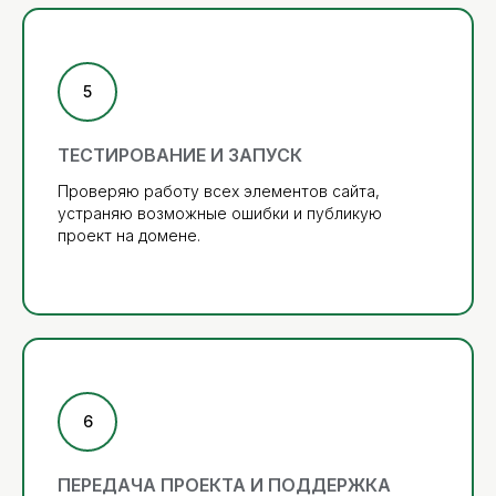
ТЕСТИРОВАНИЕ И ЗАПУСК
Проверяю работу всех элементов сайта,
устраняю возможные ошибки и публикую
проект на домене.
ПЕРЕДАЧА ПРОЕКТА И ПОДДЕРЖКА