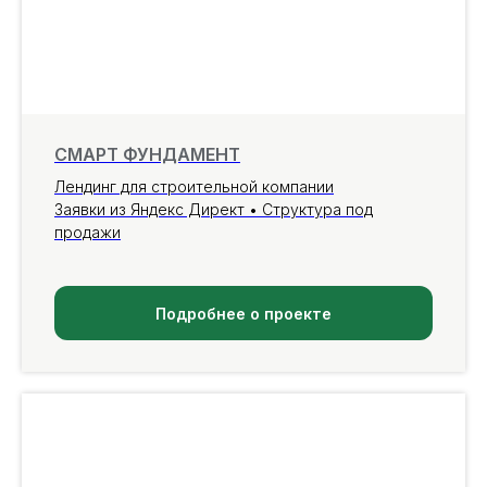
СМАРТ ФУНДАМЕНТ
Лендинг для строительной компании
Заявки из Яндекс Директ • Структура под
продажи
Подробнее о проекте