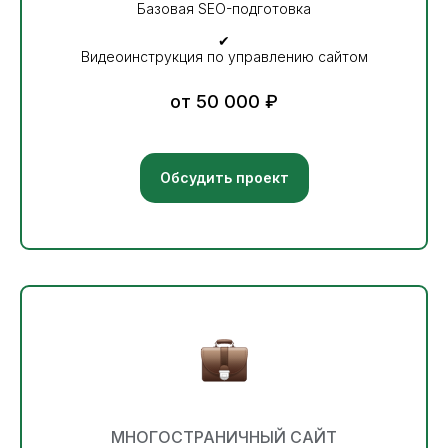
Базовая SEO-подготовка
✔
Видеоинструкция по управлению сайтом
от 50 000 ₽
Обсудить проект
МНОГОСТРАНИЧНЫЙ САЙТ