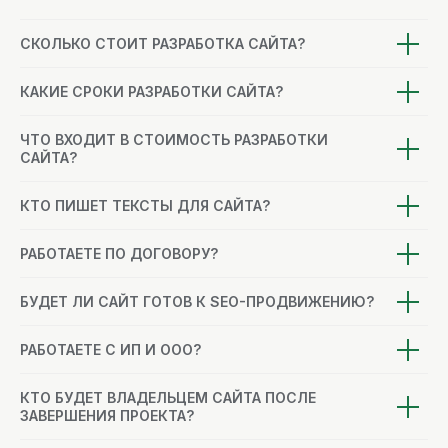
СКОЛЬКО СТОИТ РАЗРАБОТКА САЙТА?
КАКИЕ СРОКИ РАЗРАБОТКИ САЙТА?
ЧТО ВХОДИТ В СТОИМОСТЬ РАЗРАБОТКИ
САЙТА?
КТО ПИШЕТ ТЕКСТЫ ДЛЯ САЙТА?
РАБОТАЕТЕ ПО ДОГОВОРУ?
БУДЕТ ЛИ САЙТ ГОТОВ К SEO-ПРОДВИЖЕНИЮ?
РАБОТАЕТЕ С ИП И ООО?
КТО БУДЕТ ВЛАДЕЛЬЦЕМ САЙТА ПОСЛЕ
ЗАВЕРШЕНИЯ ПРОЕКТА?