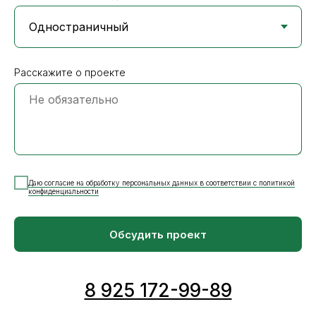
Расскажите о проекте
Даю согласие на обработку персональных данных в соответствии с политикой
конфиденциальности
Обсудить проект
8 925 172-99-89