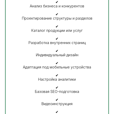
✔
Анализ бизнеса и конкурентов
✔
Проектирование структуры и разделов
✔
Каталог продукции или услуг
✔
Разработка внутренних страниц
✔
Индивидуальный дизайн
✔
Адаптация под мобильные устройства
✔
Настройка аналитики
✔
Базовая SEO-подготовка
✔
Видеоинструкция
✔