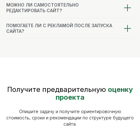
МОЖНО ЛИ САМОСТОЯТЕЛЬНО
РЕДАКТИРОВАТЬ САЙТ?
ПОМОГАЕТЕ ЛИ С РЕКЛАМОЙ ПОСЛЕ ЗАПУСКА
САЙТА?
Получите предварительную
оценку
проекта
Опишите задачу и получите ориентировочную
стоимость, сроки и рекомендации по структуре будущего
сайта.