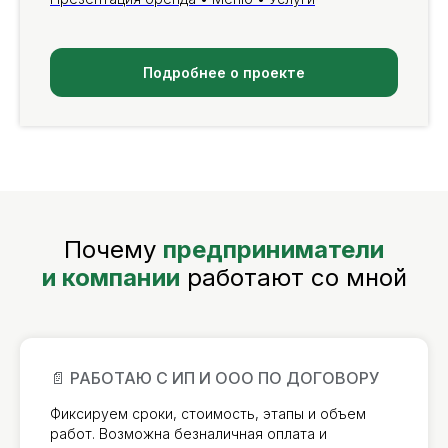
Подробнее о проекте
Почему
предприниматели
и компании
работают со мной
📄 РАБОТАЮ С ИП И ООО ПО ДОГОВОРУ
Фиксируем сроки, стоимость, этапы и объем
работ. Возможна безналичная оплата и