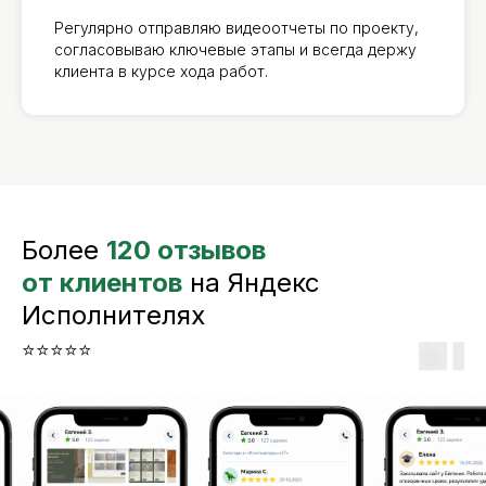
Регулярно отправляю видеоотчеты по проекту,
согласовываю ключевые этапы и всегда держу
клиента в курсе хода работ.
Более
120 отзывов
от клиентов
на Яндекс
Исполнителях
⭐️⭐️⭐️⭐️⭐️