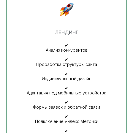
ЛЕНДИНГ
✔
Анализ конкурентов
✔
Проработка структуры сайта
✔
Индивидуальный дизайн
✔
Адаптация под мобильные устройства
✔
Формы заявок и обратной связи
✔
Подключение Яндекс Метрики
✔